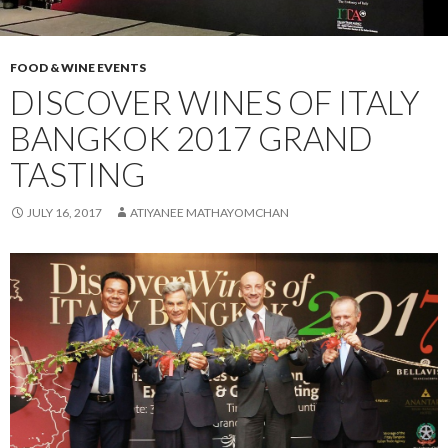
FOOD & WINE EVENTS
DISCOVER WINES OF ITALY
BANGKOK 2017 GRAND
TASTING
JULY 16, 2017
ATIYANEE MATHAYOMCHAN