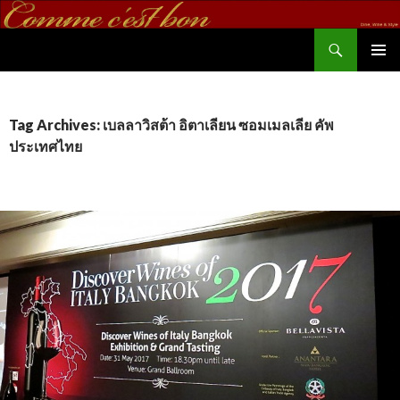
Search
commecestbon.com
SKIP TO CONTENT
Tag Archives: เบลลาวิสต้า อิตาเลียน ซอมเมลเลีย คัพ
ประเทศไทย