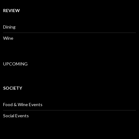
REVIEW
Dining
Wine
UPCOMING
SOCIETY
Food & Wine Events
Social Events