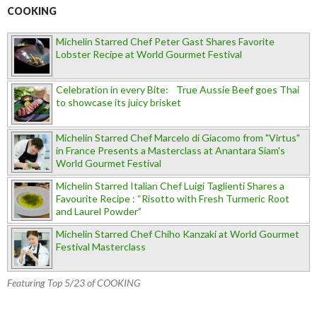
COOKING
Michelin Starred Chef Peter Gast Shares Favorite
Lobster Recipe at World Gourmet Festival
Celebration in every Bite: True Aussie Beef goes Thai
to showcase its juicy brisket
Michelin Starred Chef Marcelo di Giacomo from "Virtus"
in France Presents a Masterclass at Anantara Siam's
World Gourmet Festival
Michelin Starred Italian Chef Luigi Taglienti Shares a
Favourite Recipe : “Risotto with Fresh Turmeric Root
and Laurel Powder”
Michelin Starred Chef Chiho Kanzaki at World Gourmet
Festival Masterclass
Featuring Top 5/23 of COOKING