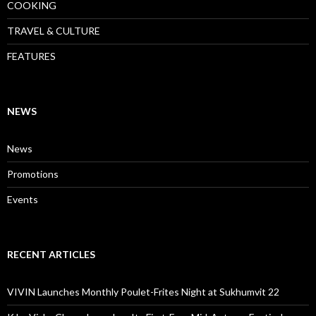
COOKING
TRAVEL & CULTURE
FEATURES
NEWS
News
Promotions
Events
RECENT ARTICLES
VIVIN Launches Monthly Poulet-Frites Night at Sukhumvit 22