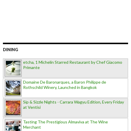
DINING
etcha, 1 Michelin Starred Restaurant by Chef Giacomo
Primante
Domaine De Baronarques, a Baron Philippe de
Rothschild Winery, Launched in Bangkok
Sip & Sizzle Nights - Carrara Wagyu Edition, Every Friday
at Ventisi
Tasting The Prestigious Almaviva at The Wine
Merchant