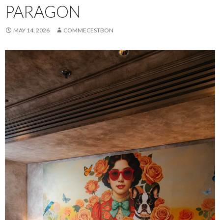
PARAGON
MAY 14, 2026
COMMECESTBON