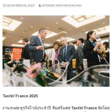
DECEMBER 28, 2025
ATIYANEE MATHAYOMCHAN
Tastin’ France 2025
งาน trade ธุรกิจไวน์ประจำปี ชิมฝรั่งเศส
Tastin’ France
จัดโดย