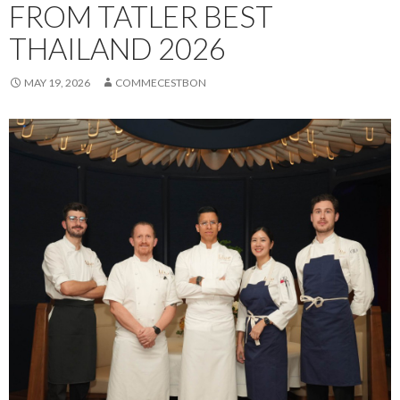
FROM TATLER BEST
THAILAND 2026
MAY 19, 2026
COMMECESTBON