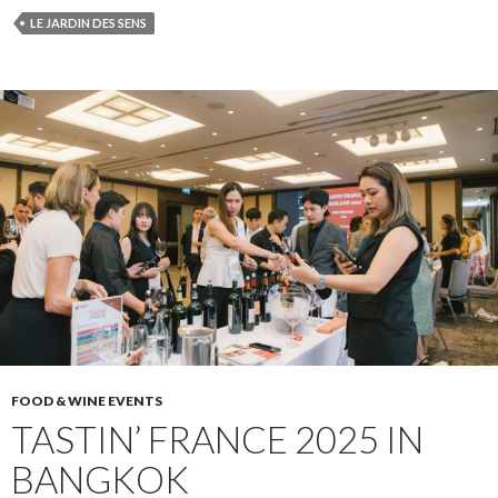
LE JARDIN DES SENS
FOOD & WINE EVENTS
TASTIN’ FRANCE 2025 IN
BANGKOK