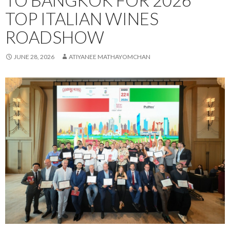
TO BANGKOK FOR 2026
TOP ITALIAN WINES
ROADSHOW
JUNE 28, 2026
ATIYANEE MATHAYOMCHAN