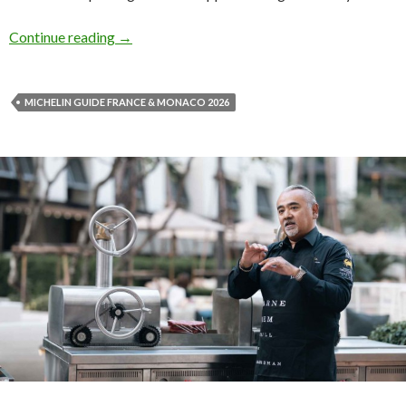
Continue reading
→
MICHELIN GUIDE FRANCE & MONACO 2026