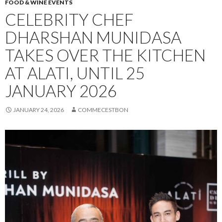
FOOD & WINE EVENTS
CELEBRITY CHEF
DHARSHAN MUNIDASA
TAKES OVER THE KITCHEN
AT ALATI, UNTIL 25
JANUARY 2026
JANUARY 24, 2026
COMMECESTBON