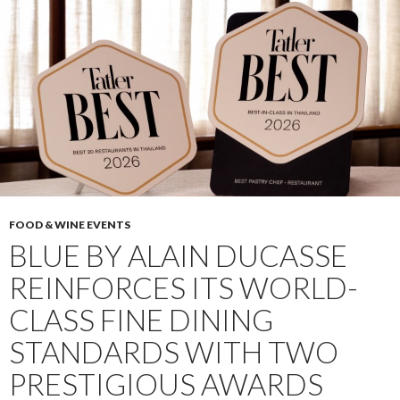
FOOD & WINE EVENTS
BLUE BY ALAIN DUCASSE
REINFORCES ITS WORLD-
CLASS FINE DINING
STANDARDS WITH TWO
PRESTIGIOUS AWARDS