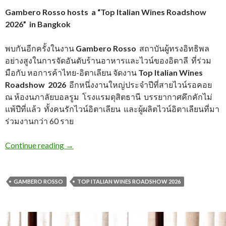
Gambero Rosso hosts a “Top Italian Wines Roadshow
2026” in Bangkok
พบกันอีกครั้งในงาน
Gambero Rosso
สถาบันผู้ทรงอิทธิพล
อย่างสูงในการจัดอันดับร้านอาหารและไวน์ของอิตาลี ที่ร่วม
มือกับ หอการค้าไทย-อิตาเลียน จัดงาน
Top Italian Wines
Roadshow 2026
อีกหนึ่งงานใหญ่ประจำปีที่สายไวน์รอคอย
ณ ห้องนภาลัยบอลรูม โรงแรมดุสิตธานี บรรยากาศคึกคักไม่
แพ้ปีที่แล้ว ทั้งคนรักไวน์อิตาเลียน และผู้ผลิตไวน์อิตาเลียนที่มา
ร่วมงานกว่า 60 ราย
Continue reading
→
GAMBERO ROSSO
TOP ITALIAN WINES ROADSHOW 2026