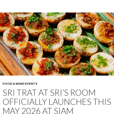
FOOD & WINE EVENTS
SRI TRAT AT SRI’S ROOM
OFFICIALLY LAUNCHES THIS
MAY 2026 AT SIAM