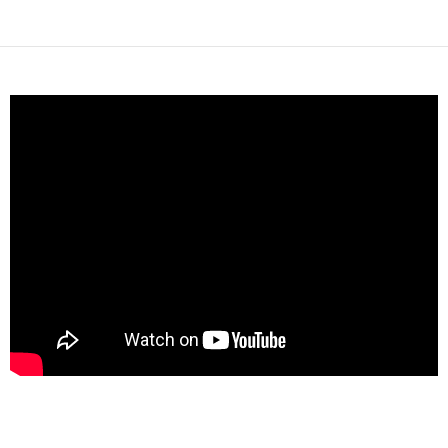
Posts navigation