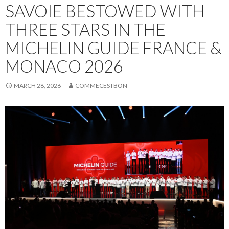
SAVOIE BESTOWED WITH
THREE STARS IN THE
MICHELIN GUIDE FRANCE &
MONACO 2026
MARCH 28, 2026
COMMECESTBON