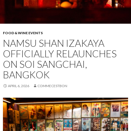
FOOD & WINE EVENTS
NAMSU SHAN IZAKAYA
OFFICIALLY RELAUNCHES
ON SOI SANGCHAI,
BANGKOK
APRIL 6, 2026
COMMECESTBON