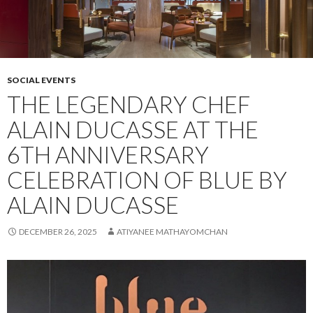
SOCIAL EVENTS
THE LEGENDARY CHEF
ALAIN DUCASSE AT THE
6TH ANNIVERSARY
CELEBRATION OF BLUE BY
ALAIN DUCASSE
DECEMBER 26, 2025
ATIYANEE MATHAYOMCHAN