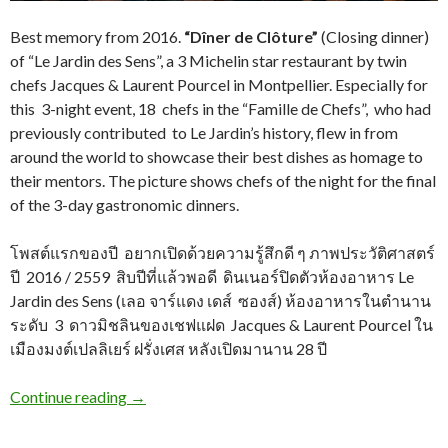
Best memory from 2016.
“Dîner de Clôture”
(Closing dinner)
of “Le Jardin des Sens”, a 3 Michelin star restaurant by twin
chefs Jacques & Laurent Pourcel in Montpellier. Especially for
this 3-night event, 18 chefs in the “Famille de Chefs”, who had
previously contributed to Le Jardin’s history, flew in from
around the world to showcase their best dishes as homage to
their mentors. The picture shows chefs of the night for the final
of the 3-day gastronomic dinners.
โพสต์แรกของปี อยากเปิดด้วยความรู้สึกดี ๆ ภาพประวัติศาสตร์
ปี 2016 / 2559 สิบปีที่แล้วพอดี ดินเนอร์ปิดตัวห้องอาหาร Le
Jardin des Sens (เลอ จาร์แดง เดส์ ซองส์) ห้องอาหารในตำนาน
ระดับ 3 ดาวมิชลินของเชฟแฝด Jacques & Laurent Pourcel ใน
เมืองมงต์เปลลิเยร์ ฝรั่งเศส หลังเปิดมานาน 28 ปี
Continue reading
→