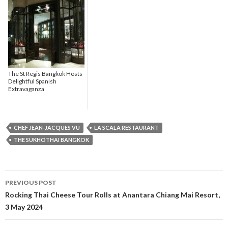
The St Regis Bangkok Hosts
Delightful Spanish
Extravaganza
CHEF JEAN-JACQUES VU
LA SCALA RESTAURANT
THE SUKHOTHAI BANGKOK
PREVIOUS POST
Post navigation
Rocking Thai Cheese Tour Rolls at Anantara Chiang Mai Resort,
3 May 2024