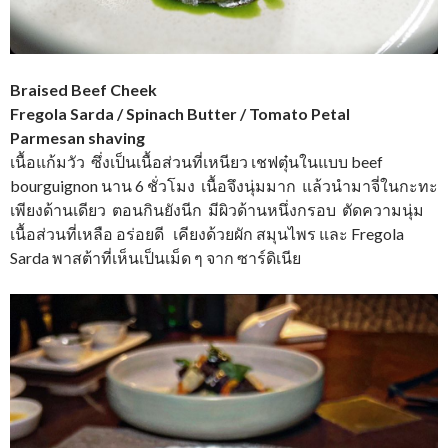
Braised Beef Cheek
Fregola Sarda / Spinach Butter / Tomato Petal
Parmesan shaving
เนื้อแก้มวัว ซึ่งเป็นเนื้อส่วนที่เหนียว เชฟตุ๋นในแบบ beef
bourguignon นาน 6 ชั่วโมง เนื้อจึงนุ่มมาก แล้วนำมาจี่ในกะทะ
เพียงด้านเดียว ตอนกินยังนีก มีผิวด้านหนึ่งกรอบ ตัดความนุ่ม
เนื้อส่วนที่เหลือ อร่อยดี เคียงด้วยผัก สมุนไพร และ Fregola
Sarda พาสต้าที่เห็นเป็นเม็ด ๆ จาก ซาร์ดิเนีย