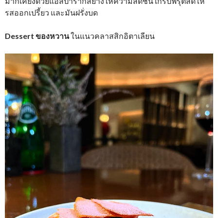
มากเคียงด้วยแอสปารากัสย่างให้ความสดชื่น เกรปฟรุตสดให้
รสออกเปรี้ยว และมันฝรั่งบด
Dessert ของหวาน
ในแนวคลาสสิกอิตาเลียน