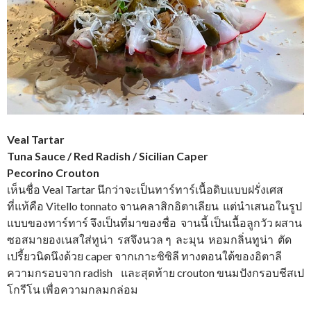
Veal Tartar
Tuna Sauce / Red Radish / Sicilian Caper
Pecorino Crouton
เห็นชื่อ Veal Tartar นึกว่าจะเป็นทาร์ทาร์เนื้อดิบแบบฝรั่งเศส
ที่แท้คือ Vitello tonnato จานคลาสิกอิตาเลียน แต่นำเสนอในรูป
แบบของทาร์ทาร์ จึงเป็นที่มาของชื่อ จานนี้ เป็นเนื้อลูกวัว ผสาน
ซอสมายองเนสใส่ทูน่า รสจึงนวล ๆ ละมุน หอมกลิ่นทูน่า ตัด
เปรี้ยวนิดนึงด้วย caper จากเกาะซิซิลี ทางตอนใต้ของอิตาลี
ความกรอบจาก radish และสุดท้าย crouton ขนมปังกรอบชีสเป
โกรีโน เพื่อความกลมกล่อม