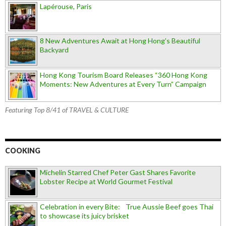
Lapérouse, Paris
8 New Adventures Await at Hong Hong’s Beautiful
Backyard
Hong Kong Tourism Board Releases “360 Hong Kong
Moments: New Adventures at Every Turn” Campaign
Featuring Top 8/41 of TRAVEL & CULTURE
COOKING
Michelin Starred Chef Peter Gast Shares Favorite
Lobster Recipe at World Gourmet Festival
Celebration in every Bite: True Aussie Beef goes Thai
to showcase its juicy brisket