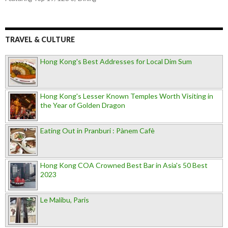
TRAVEL & CULTURE
Hong Kong's Best Addresses for Local Dim Sum
Hong Kong's Lesser Known Temples Worth Visiting in
the Year of Golden Dragon
Eating Out in Pranburi : Pànem Cafè
Hong Kong COA Crowned Best Bar in Asia's 50 Best
2023
Le Malibu, Paris