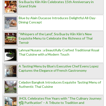
Sra Bua by Kiin Kiin Celebrates 15th Anniversary in
Grand Style
Blue by Alain Ducasse Introduces Delightful All-Day-
Dining Concept
“Whispers of the Land”, Sra Bua by Kiin Kiin's New
Exquisite Menu to Celebrate the Richness of Thai
Terroir
Lahnyai Nusara : a Beautifully Crafted Traditional Royal
Thai Cuisine with a Modern Touch
A Tasting Menu by Blue’s Executive Chef Evens Lopez
Captures the Elegance of French Gastronomy
Celadon Bangkok Introduces Exquisite Tasting Menu of
Authentic Thai Cuisine
JHOL Celebrates Five Years with “The Culinary Journey:
शुद्धि Purification” – A Tribute to Tradition and