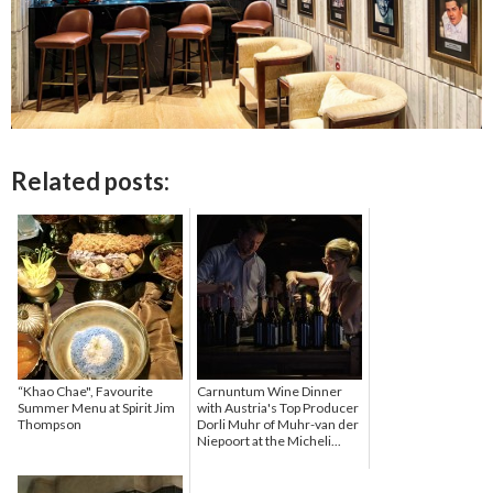
Related posts:
“Khao Chae", Favourite
Carnuntum Wine Dinner
Summer Menu at Spirit Jim
with Austria's Top Producer
Thompson
Dorli Muhr of Muhr-van der
Niepoort at the Micheli...