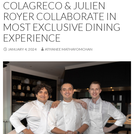
COLAGRECO & JULIEN
ROYER COLLABORATE IN
MOST EXCLUSIVE DINING
EXPERIENCE
JANUARY 4, 2024
ATIYANEE MATHAYOMCHAN