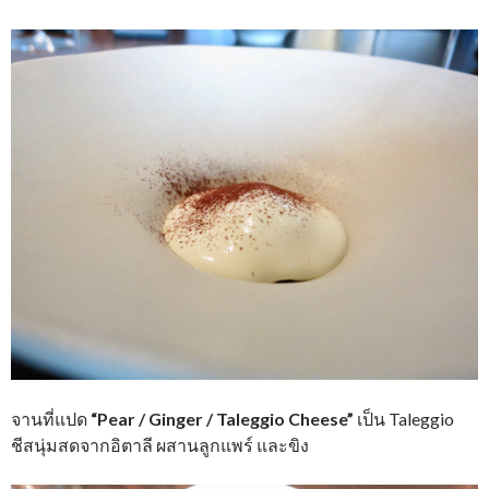
จานที่แปด
“Pear / Ginger / Taleggio Cheese”
เป็น Taleggio
ชีสนุ่มสดจากอิตาลี ผสานลูกแพร์ และขิง