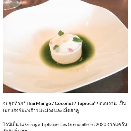
จบสุดท้าย
“Thai Mango / Coconut / Tapioca”
ของหวาน เป็น
เมอแรงก์มะพร้าว มะม่วง และเม็ดสาคู
ไวน์เป็น La Grange Tiphaine Les Grenouillères 2020 จากแคว้น