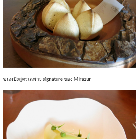
ขนมปังสูตรเฉพาะ signature ของ Mirazur