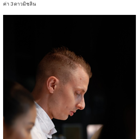
ค่า 3 ดาวมิชลิน