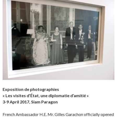
Exposition de photographies
« Les visites d’État, une diplomatie d’amitié »
3-9 April 2017, Siam Paragon
French Ambassador H.E. Mr. Gilles Garachon officially opened