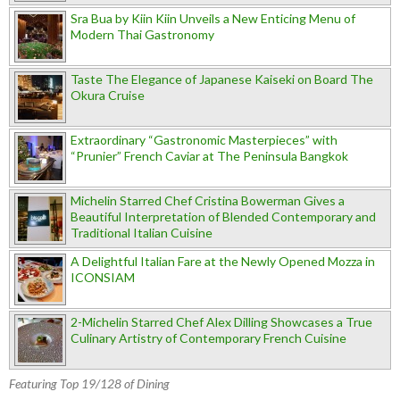
Sra Bua by Kiin Kiin Unveils a New Enticing Menu of
Modern Thai Gastronomy
Taste The Elegance of Japanese Kaiseki on Board The
Okura Cruise
Extraordinary “Gastronomic Masterpieces” with
“Prunier” French Caviar at The Peninsula Bangkok
Michelin Starred Chef Cristina Bowerman Gives a
Beautiful Interpretation of Blended Contemporary and
Traditional Italian Cuisine
A Delightful Italian Fare at the Newly Opened Mozza in
ICONSIAM
2-Michelin Starred Chef Alex Dilling Showcases a True
Culinary Artistry of Contemporary French Cuisine
Featuring Top 19/128 of Dining