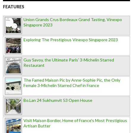
FEATURES
Union Grands Crus Bordeaux Grand Tasting, Vinexpo
Singapore 2023
Exploring The Prestigious Vinexpo Singapore 2023
Guy Savoy, the Ultimate Paris' 3-Michelin Starred
Restaurant
The Famed Maison Pic by Anne-Sophie Pic, the Only
Female 3-Michelin Starred Chef in France
Bo.Lan 24 Sukhumvit 53 Open House
Visit Maison Bordier, Home of France's Most Prestigious
Artisan Butter