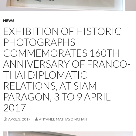
NEWS
EXHIBITION OF HISTORIC
PHOTOGRAPHS
COMMEMORATES 160TH
ANNIVERSARY OF FRANCO-
THAI DIPLOMATIC
RELATIONS, AT SIAM
PARAGON, 3 TO 9 APRIL
2017
APRIL 3, 2017
ATIYANEE MATHAYOMCHAN