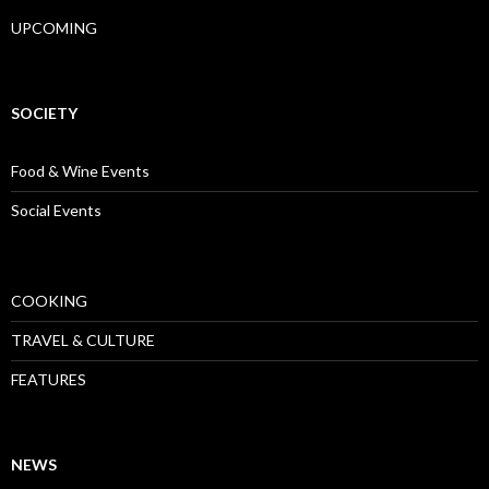
UPCOMING
SOCIETY
Food & Wine Events
Social Events
COOKING
TRAVEL & CULTURE
FEATURES
NEWS