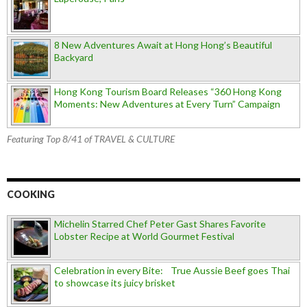
8 New Adventures Await at Hong Hong’s Beautiful
Backyard
Hong Kong Tourism Board Releases “360 Hong Kong
Moments: New Adventures at Every Turn” Campaign
Featuring Top 8/41 of TRAVEL & CULTURE
COOKING
Michelin Starred Chef Peter Gast Shares Favorite
Lobster Recipe at World Gourmet Festival
Celebration in every Bite: True Aussie Beef goes Thai
to showcase its juicy brisket