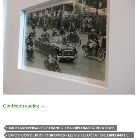
Continue reading
→
160TH ANNIVERSARY OF FRANCO-THAI DIPLOMATIC RELATIONS
EXPOSITION DE PHOTOGRAPHIES « LES VISITES D’ÉTAT UNE DIPLOMATIE