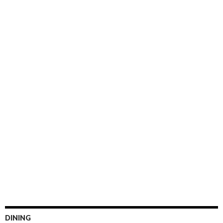
DINING