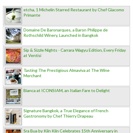
etcha, 1 Michelin Starred Restaurant by Chef Giacomo
Primante
Domaine De Baronarques, a Baron Philippe de
Rothschild Winery, Launched in Bangkok
Sip & Sizzle Nights - Carrara Wagyu Edition, Every Friday
at Ventisi
Tasting The Prestigious Almaviva at The Wine
Merchant
Bianca at ICONSIAM, an Italian Fare to Delight
Signature Bangkok, a True Elegance of French
Gastronomy by Chef Thierry Drapeau
Sra Bua by Kiin Kiin Celebrates 15th Anniversary in