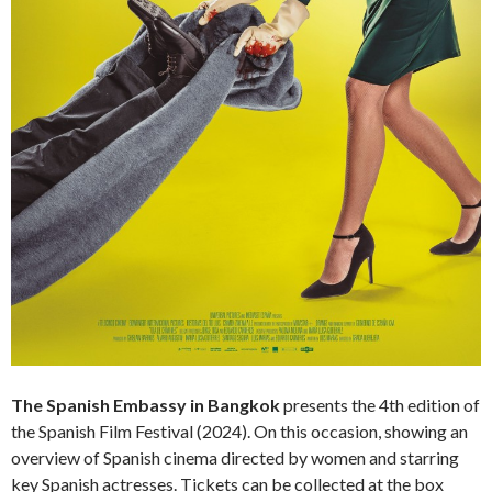
The Spanish Embassy in Bangkok
presents the 4th edition of
the Spanish Film Festival (2024). On this occasion, showing an
overview of Spanish cinema directed by women and starring
key Spanish actresses. Tickets can be collected at the box