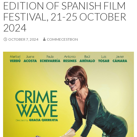
EDITION OF SPANISH FILM
FESTIVAL, 21-25 OCTOBER
2024
OCTOBER 7, 2024
COMMECESTBON