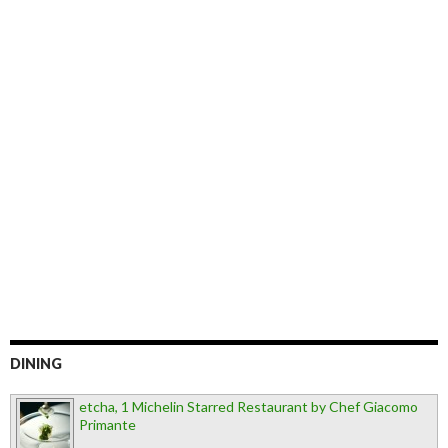
DINING
etcha, 1 Michelin Starred Restaurant by Chef Giacomo
Primante