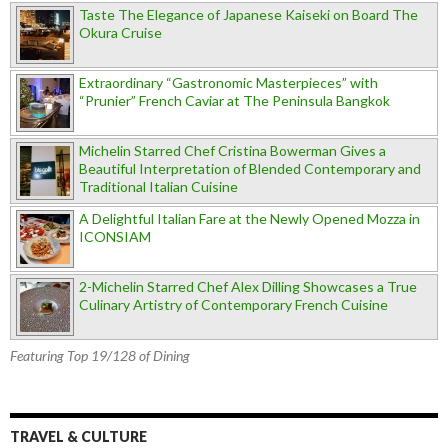
Taste The Elegance of Japanese Kaiseki on Board The
Okura Cruise
Extraordinary “Gastronomic Masterpieces” with
“Prunier” French Caviar at The Peninsula Bangkok
Michelin Starred Chef Cristina Bowerman Gives a
Beautiful Interpretation of Blended Contemporary and
Traditional Italian Cuisine
A Delightful Italian Fare at the Newly Opened Mozza in
ICONSIAM
2-Michelin Starred Chef Alex Dilling Showcases a True
Culinary Artistry of Contemporary French Cuisine
Featuring Top 19/128 of Dining
TRAVEL & CULTURE