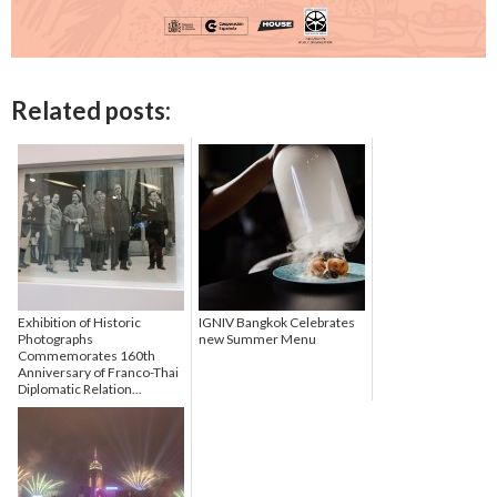
Related posts:
Exhibition of Historic
IGNIV Bangkok Celebrates
Photographs
new Summer Menu
Commemorates 160th
Anniversary of Franco-Thai
Diplomatic Relation...