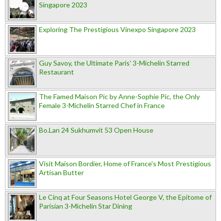
Singapore 2023
Exploring The Prestigious Vinexpo Singapore 2023
Guy Savoy, the Ultimate Paris' 3-Michelin Starred
Restaurant
The Famed Maison Pic by Anne-Sophie Pic, the Only
Female 3-Michelin Starred Chef in France
Bo.Lan 24 Sukhumvit 53 Open House
Visit Maison Bordier, Home of France's Most Prestigious
Artisan Butter
Le Cinq at Four Seasons Hotel George V, the Epitome of
Parisian 3-Michelin Star Dining