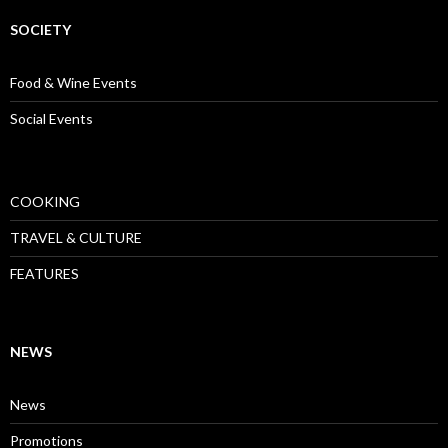
SOCIETY
Food & Wine Events
Social Events
COOKING
TRAVEL & CULTURE
FEATURES
NEWS
News
Promotions