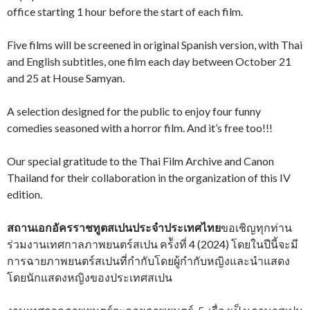
office starting 1 hour before the start of each film.
Five films will be screened in original Spanish version, with Thai
and English subtitles, one film each day between October 21
and 25 at House Samyan.
A selection designed for the public to enjoy four funny
comedies seasoned with a horror film. And it’s free too!!!
Our special gratitude to the Thai Film Archive and Canon
Thailand for their collaboration in the organization of this IV
edition.
สถานเอกอัครราชทูตสเปนประจำประเทศไทย
ขอเชิญทุกท่าน
ร่วมงานเทศกาลภาพยนตร์สเปน คร้ังที่ 4 (2024) โดยในปีนี้จะมี
การฉายภาพยนตร์สเปนที่กำกับโดยผู้กำกับหญิงและนำแสดง
โดยนักแสดงหญิงของประเทศสเปน