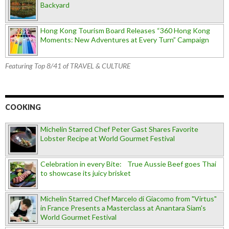
Backyard
Hong Kong Tourism Board Releases “360 Hong Kong
Moments: New Adventures at Every Turn” Campaign
Featuring Top 8/41 of TRAVEL & CULTURE
COOKING
Michelin Starred Chef Peter Gast Shares Favorite
Lobster Recipe at World Gourmet Festival
Celebration in every Bite: True Aussie Beef goes Thai
to showcase its juicy brisket
Michelin Starred Chef Marcelo di Giacomo from "Virtus"
in France Presents a Masterclass at Anantara Siam's
World Gourmet Festival