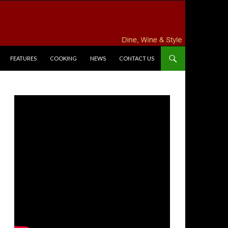
FEATURES
COOKING
NEWS
CONTACT US