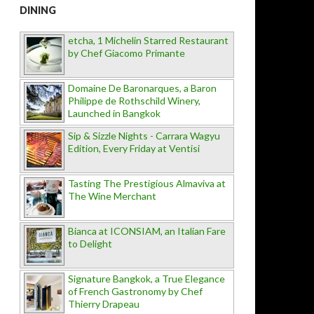
DINING
etcha, 1 Michelin Starred Restaurant
by Chef Giacomo Primante
Domaine De Baronarques, a Baron
Philippe de Rothschild Winery,
Launched in Bangkok
Sip & Sizzle Nights - Carrara Wagyu
Edition, Every Friday at Ventisi
Tasting The Prestigious Almaviva at
The Wine Merchant
Bianca at ICONSIAM, an Italian Fare
to Delight
Signature Bangkok, a True Elegance
of French Gastronomy by Chef
Thierry Drapeau