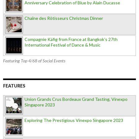
Anniversary Celebration of Blue by Alain Ducasse
Chaîne des Rôtisseurs Christmas Dinner
Compagnie Käfig from France at Bangkok’s 27th
International Festival of Dance & Music
Featuring Top 4/68 of Social Events
FEATURES
Union Grands Crus Bordeaux Grand Tasting, Vinexpo
Singapore 2023
Exploring The Prestigious Vinexpo Singapore 2023