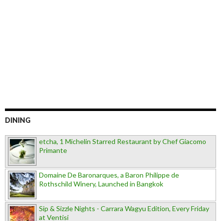
DINING
etcha, 1 Michelin Starred Restaurant by Chef Giacomo
Primante
Domaine De Baronarques, a Baron Philippe de
Rothschild Winery, Launched in Bangkok
Sip & Sizzle Nights - Carrara Wagyu Edition, Every Friday
at Ventisi