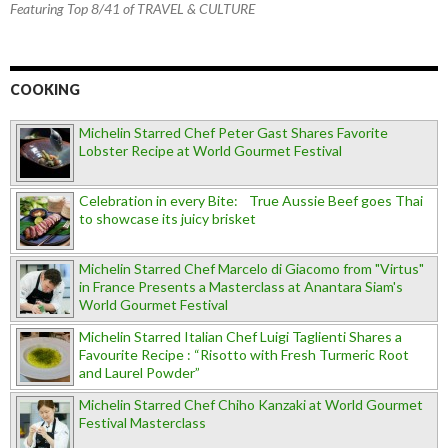
Featuring Top 8/41 of TRAVEL & CULTURE
COOKING
Michelin Starred Chef Peter Gast Shares Favorite
Lobster Recipe at World Gourmet Festival
Celebration in every Bite: True Aussie Beef goes Thai
to showcase its juicy brisket
Michelin Starred Chef Marcelo di Giacomo from "Virtus"
in France Presents a Masterclass at Anantara Siam's
World Gourmet Festival
Michelin Starred Italian Chef Luigi Taglienti Shares a
Favourite Recipe : “Risotto with Fresh Turmeric Root
and Laurel Powder”
Michelin Starred Chef Chiho Kanzaki at World Gourmet
Festival Masterclass