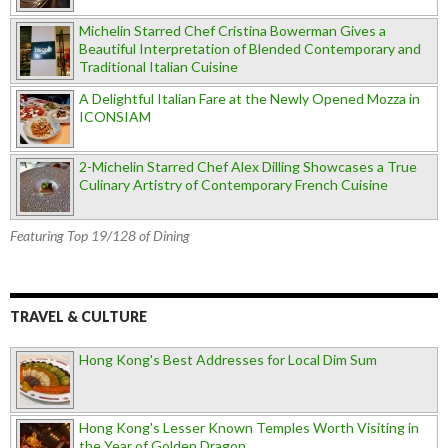
Michelin Starred Chef Cristina Bowerman Gives a
Beautiful Interpretation of Blended Contemporary and
Traditional Italian Cuisine
A Delightful Italian Fare at the Newly Opened Mozza in
ICONSIAM
2-Michelin Starred Chef Alex Dilling Showcases a True
Culinary Artistry of Contemporary French Cuisine
Featuring Top 19/128 of Dining
TRAVEL & CULTURE
Hong Kong's Best Addresses for Local Dim Sum
Hong Kong's Lesser Known Temples Worth Visiting in
the Year of Golden Dragon