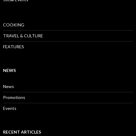
COOKING
TRAVEL & CULTURE
FEATURES
NEWS
News
Promotions
Events
RECENT ARTICLES