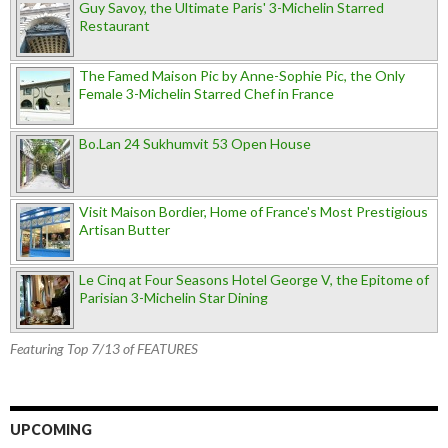
Guy Savoy, the Ultimate Paris' 3-Michelin Starred
Restaurant
The Famed Maison Pic by Anne-Sophie Pic, the Only
Female 3-Michelin Starred Chef in France
Bo.Lan 24 Sukhumvit 53 Open House
Visit Maison Bordier, Home of France's Most Prestigious
Artisan Butter
Le Cinq at Four Seasons Hotel George V, the Epitome of
Parisian 3-Michelin Star Dining
Featuring Top 7/13 of FEATURES
UPCOMING