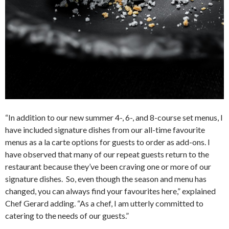
“In addition to our new summer 4-, 6-, and 8-course set menus, I
have included signature dishes from our all-time favourite
menus as a la carte options for guests to order as add-ons. I
have observed that many of our repeat guests return to the
restaurant because they’ve been craving one or more of our
signature dishes. So, even though the season and menu has
changed, you can always find your favourites here,” explained
Chef Gerard adding. “As a chef, I am utterly committed to
catering to the needs of our guests.”