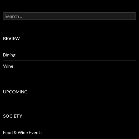
Search for:
REVIEW
Dining
Wine
UPCOMING
SOCIETY
Food & Wine Events