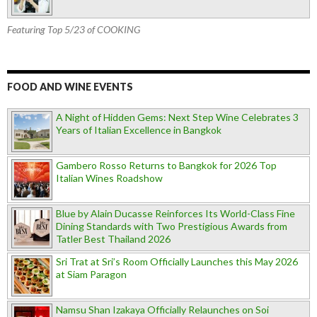
Featuring Top 5/23 of COOKING
FOOD AND WINE EVENTS
A Night of Hidden Gems: Next Step Wine Celebrates 3
Years of Italian Excellence in Bangkok
Gambero Rosso Returns to Bangkok for 2026 Top
Italian Wines Roadshow
Blue by Alain Ducasse Reinforces Its World-Class Fine
Dining Standards with Two Prestigious Awards from
Tatler Best Thailand 2026
Sri Trat at Sri’s Room Officially Launches this May 2026
at Siam Paragon
Namsu Shan Izakaya Officially Relaunches on Soi