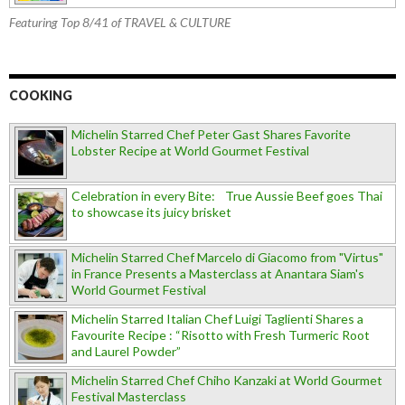
Featuring Top 8/41 of TRAVEL & CULTURE
COOKING
Michelin Starred Chef Peter Gast Shares Favorite
Lobster Recipe at World Gourmet Festival
Celebration in every Bite: True Aussie Beef goes Thai
to showcase its juicy brisket
Michelin Starred Chef Marcelo di Giacomo from "Virtus"
in France Presents a Masterclass at Anantara Siam's
World Gourmet Festival
Michelin Starred Italian Chef Luigi Taglienti Shares a
Favourite Recipe : “Risotto with Fresh Turmeric Root
and Laurel Powder”
Michelin Starred Chef Chiho Kanzaki at World Gourmet
Festival Masterclass