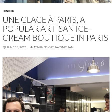
DINING
UNE GLACE À PARIS, A
POPULAR ARTISAN ICE-
CREAM BOUTIQUE IN PARIS
JUNE 15, 2021
ATIYANEE MATHAYOMCHAN