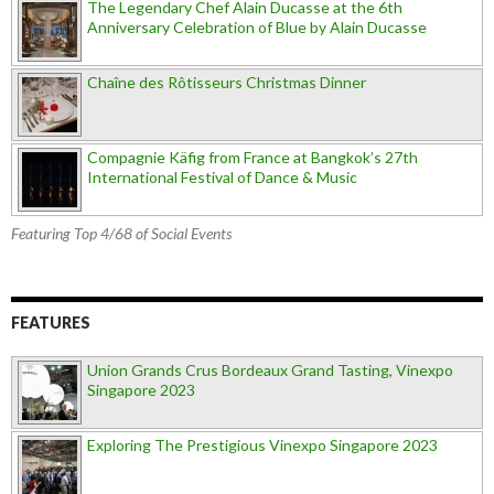
The Legendary Chef Alain Ducasse at the 6th
Anniversary Celebration of Blue by Alain Ducasse
Chaîne des Rôtisseurs Christmas Dinner
Compagnie Käfig from France at Bangkok’s 27th
International Festival of Dance & Music
Featuring Top 4/68 of Social Events
FEATURES
Union Grands Crus Bordeaux Grand Tasting, Vinexpo
Singapore 2023
Exploring The Prestigious Vinexpo Singapore 2023