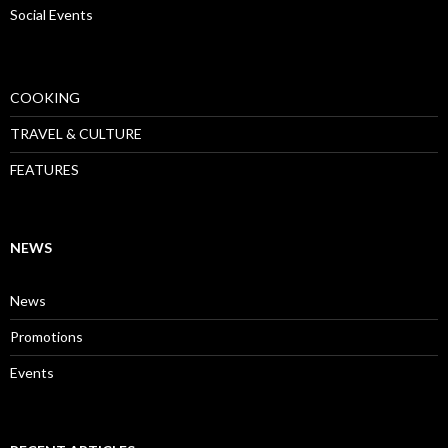
Social Events
COOKING
TRAVEL & CULTURE
FEATURES
NEWS
News
Promotions
Events