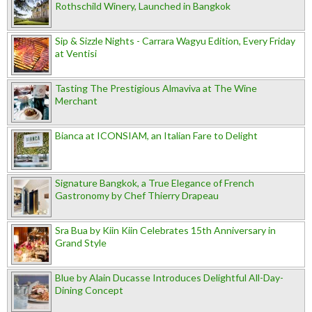
Rothschild Winery, Launched in Bangkok
Sip & Sizzle Nights - Carrara Wagyu Edition, Every Friday
at Ventisi
Tasting The Prestigious Almaviva at The Wine
Merchant
Bianca at ICONSIAM, an Italian Fare to Delight
Signature Bangkok, a True Elegance of French
Gastronomy by Chef Thierry Drapeau
Sra Bua by Kiin Kiin Celebrates 15th Anniversary in
Grand Style
Blue by Alain Ducasse Introduces Delightful All-Day-
Dining Concept