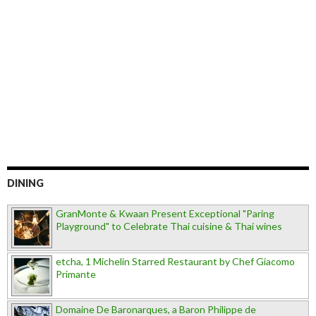
DINING
GranMonte & Kwaan Present Exceptional "Paring
Playground" to Celebrate Thai cuisine & Thai wines
etcha, 1 Michelin Starred Restaurant by Chef Giacomo
Primante
Domaine De Baronarques, a Baron Philippe de