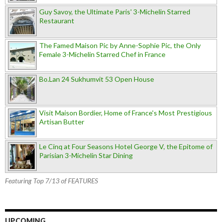
Guy Savoy, the Ultimate Paris' 3-Michelin Starred
Restaurant
The Famed Maison Pic by Anne-Sophie Pic, the Only
Female 3-Michelin Starred Chef in France
Bo.Lan 24 Sukhumvit 53 Open House
Visit Maison Bordier, Home of France's Most Prestigious
Artisan Butter
Le Cinq at Four Seasons Hotel George V, the Epitome of
Parisian 3-Michelin Star Dining
Featuring Top 7/13 of FEATURES
UPCOMING