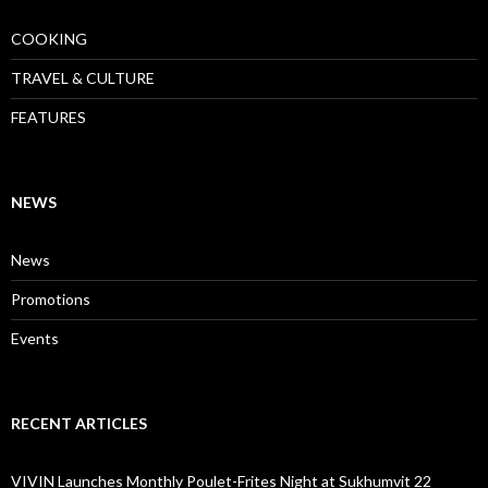
COOKING
TRAVEL & CULTURE
FEATURES
NEWS
News
Promotions
Events
RECENT ARTICLES
VIVIN Launches Monthly Poulet-Frites Night at Sukhumvit 22