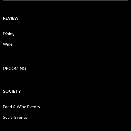
REVIEW
Dining
Wine
UPCOMING
SOCIETY
Food & Wine Events
Social Events