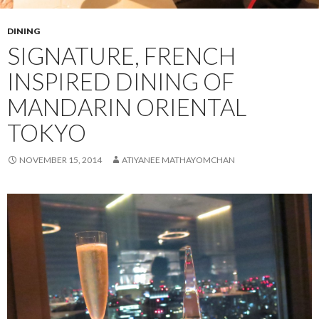
DINING
SIGNATURE, FRENCH
INSPIRED DINING OF
MANDARIN ORIENTAL
TOKYO
NOVEMBER 15, 2014
ATIYANEE MATHAYOMCHAN