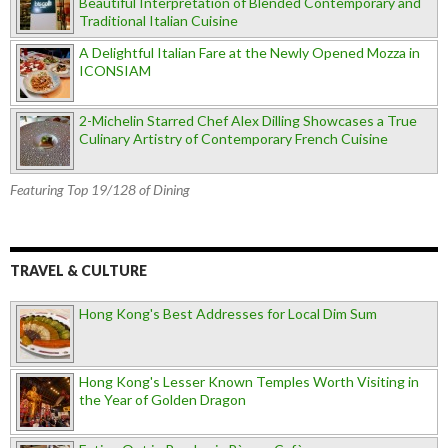
Beautiful Interpretation of Blended Contemporary and
Traditional Italian Cuisine
A Delightful Italian Fare at the Newly Opened Mozza in
ICONSIAM
2-Michelin Starred Chef Alex Dilling Showcases a True
Culinary Artistry of Contemporary French Cuisine
Featuring Top 19/128 of Dining
TRAVEL & CULTURE
Hong Kong's Best Addresses for Local Dim Sum
Hong Kong's Lesser Known Temples Worth Visiting in
the Year of Golden Dragon