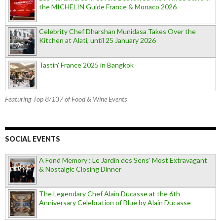
the MICHELIN Guide France & Monaco 2026
Celebrity Chef Dharshan Munidasa Takes Over the
Kitchen at Alati, until 25 January 2026
Tastin’ France 2025 in Bangkok
Featuring Top 8/137 of Food & Wine Events
SOCIAL EVENTS
A Fond Memory : Le Jardin des Sens' Most Extravagant
& Nostalgic Closing Dinner
The Legendary Chef Alain Ducasse at the 6th
Anniversary Celebration of Blue by Alain Ducasse