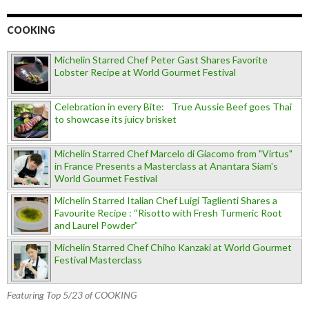
COOKING
Michelin Starred Chef Peter Gast Shares Favorite
Lobster Recipe at World Gourmet Festival
Celebration in every Bite: True Aussie Beef goes Thai
to showcase its juicy brisket
Michelin Starred Chef Marcelo di Giacomo from "Virtus"
in France Presents a Masterclass at Anantara Siam's
World Gourmet Festival
Michelin Starred Italian Chef Luigi Taglienti Shares a
Favourite Recipe : “Risotto with Fresh Turmeric Root
and Laurel Powder”
Michelin Starred Chef Chiho Kanzaki at World Gourmet
Festival Masterclass
Featuring Top 5/23 of COOKING