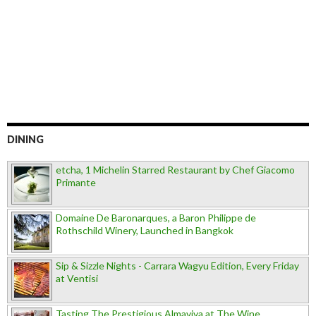
DINING
etcha, 1 Michelin Starred Restaurant by Chef Giacomo
Primante
Domaine De Baronarques, a Baron Philippe de
Rothschild Winery, Launched in Bangkok
Sip & Sizzle Nights - Carrara Wagyu Edition, Every Friday
at Ventisi
Tasting The Prestigious Almaviva at The Wine