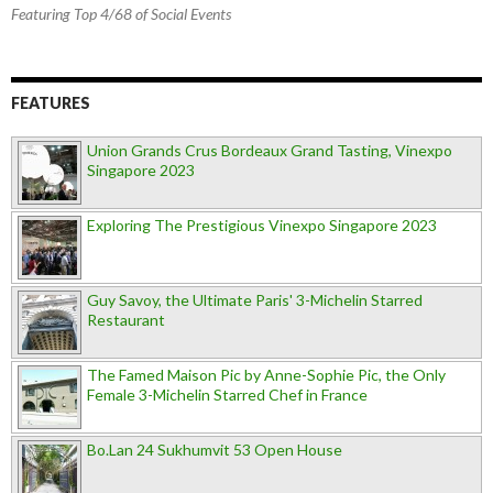
Featuring Top 4/68 of Social Events
FEATURES
Union Grands Crus Bordeaux Grand Tasting, Vinexpo
Singapore 2023
Exploring The Prestigious Vinexpo Singapore 2023
Guy Savoy, the Ultimate Paris' 3-Michelin Starred
Restaurant
The Famed Maison Pic by Anne-Sophie Pic, the Only
Female 3-Michelin Starred Chef in France
Bo.Lan 24 Sukhumvit 53 Open House