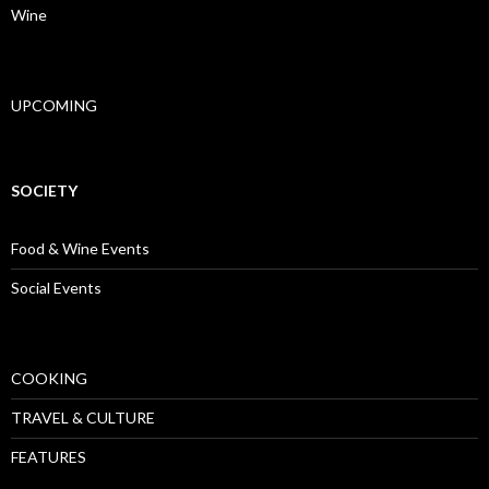
Wine
UPCOMING
SOCIETY
Food & Wine Events
Social Events
COOKING
TRAVEL & CULTURE
FEATURES