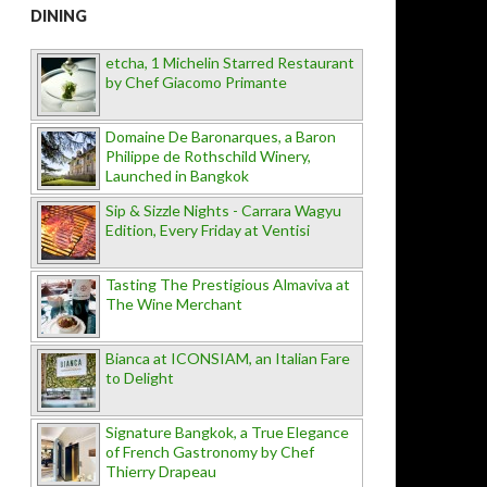
DINING
etcha, 1 Michelin Starred Restaurant
by Chef Giacomo Primante
Domaine De Baronarques, a Baron
Philippe de Rothschild Winery,
Launched in Bangkok
Sip & Sizzle Nights - Carrara Wagyu
Edition, Every Friday at Ventisi
Tasting The Prestigious Almaviva at
The Wine Merchant
Bianca at ICONSIAM, an Italian Fare
to Delight
Signature Bangkok, a True Elegance
of French Gastronomy by Chef
Thierry Drapeau