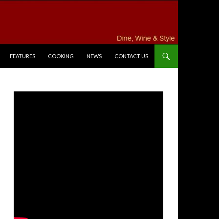
FEATURES
COOKING
NEWS
CONTACT US