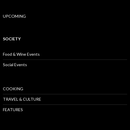
UPCOMING
SOCIETY
Food & Wine Events
Social Events
COOKING
TRAVEL & CULTURE
FEATURES