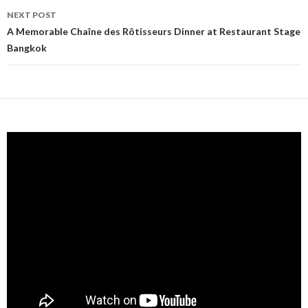
NEXT POST
A Memorable Chaîne des Rôtisseurs Dinner at Restaurant Stage
Bangkok