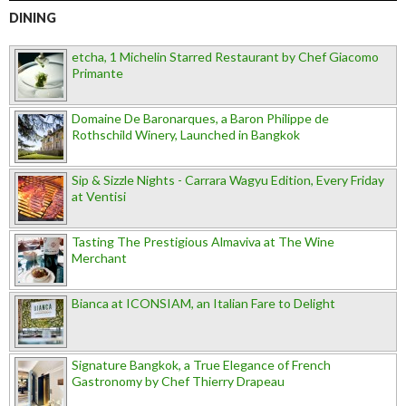
DINING
etcha, 1 Michelin Starred Restaurant by Chef Giacomo
Primante
Domaine De Baronarques, a Baron Philippe de
Rothschild Winery, Launched in Bangkok
Sip & Sizzle Nights - Carrara Wagyu Edition, Every Friday
at Ventisi
Tasting The Prestigious Almaviva at The Wine
Merchant
Bianca at ICONSIAM, an Italian Fare to Delight
Signature Bangkok, a True Elegance of French
Gastronomy by Chef Thierry Drapeau