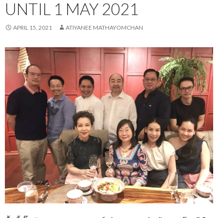
UNTIL 1 MAY 2021
APRIL 15, 2021
ATIYANEE MATHAYOMCHAN