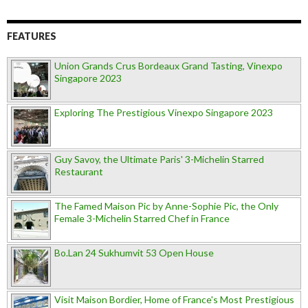
FEATURES
Union Grands Crus Bordeaux Grand Tasting, Vinexpo
Singapore 2023
Exploring The Prestigious Vinexpo Singapore 2023
Guy Savoy, the Ultimate Paris' 3-Michelin Starred
Restaurant
The Famed Maison Pic by Anne-Sophie Pic, the Only
Female 3-Michelin Starred Chef in France
Bo.Lan 24 Sukhumvit 53 Open House
Visit Maison Bordier, Home of France's Most Prestigious