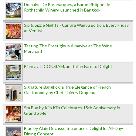
Domaine De Baronarques, a Baron Philippe de
Rothschild Winery, Launched in Bangkok
Sip & Sizzle Nights - Carrara Wagyu Edition, Every Friday
at Ventisi
Tasting The Prestigious Almaviva at The Wine
Merchant
Bianca at ICONSIAM, an Italian Fare to Delight
Signature Bangkok, a True Elegance of French
Gastronomy by Chef Thierry Drapeau
Sra Bua by Kiin Kiin Celebrates 15th Anniversary in
Grand Style
Blue by Alain Ducasse Introduces Delightful All-Day-
Dining Concept