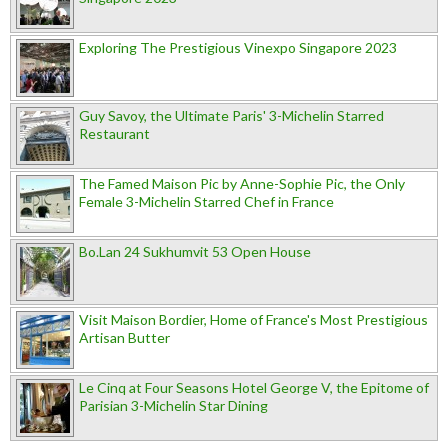
Exploring The Prestigious Vinexpo Singapore 2023
Guy Savoy, the Ultimate Paris' 3-Michelin Starred
Restaurant
The Famed Maison Pic by Anne-Sophie Pic, the Only
Female 3-Michelin Starred Chef in France
Bo.Lan 24 Sukhumvit 53 Open House
Visit Maison Bordier, Home of France's Most Prestigious
Artisan Butter
Le Cinq at Four Seasons Hotel George V, the Epitome of
Parisian 3-Michelin Star Dining