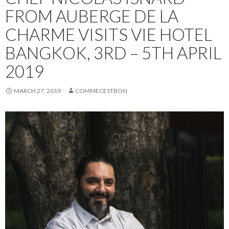
FROM AUBERGE DE LA
CHARME VISITS VIE HOTEL
BANGKOK, 3RD – 5TH APRIL
2019
MARCH 27, 2019
COMMECESTBON