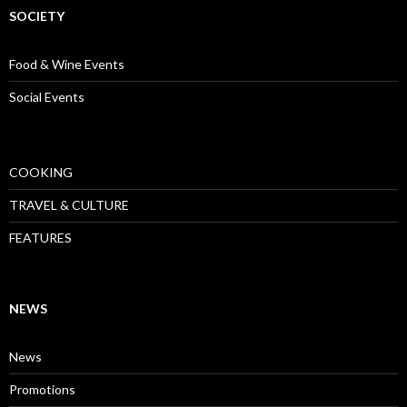
SOCIETY
Food & Wine Events
Social Events
COOKING
TRAVEL & CULTURE
FEATURES
NEWS
News
Promotions