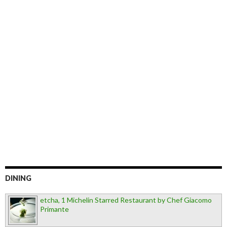
DINING
etcha, 1 Michelin Starred Restaurant by Chef Giacomo
Primante