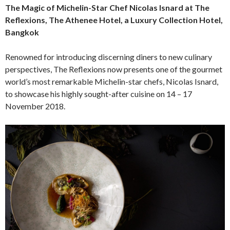
The Magic of Michelin-Star Chef Nicolas Isnard at The
Reflexions,
The Athenee Hotel, a Luxury Collection Hotel,
Bangkok
Renowned for introducing discerning diners to new culinary
perspectives, The Reflexions now presents one of the gourmet
world’s most remarkable Michelin-star chefs, Nicolas Isnard,
to showcase his highly sought-after cuisine on 14 – 17
November 2018.