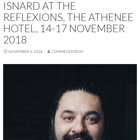
ISNARD AT THE
REFLEXIONS, THE ATHENEE
HOTEL, 14-17 NOVEMBER
2018
NOVEMBER 6, 2018
COMMECESTBON