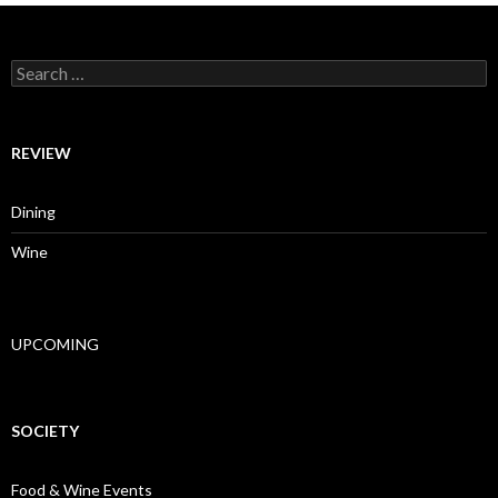
Search for:
REVIEW
Dining
Wine
UPCOMING
SOCIETY
Food & Wine Events