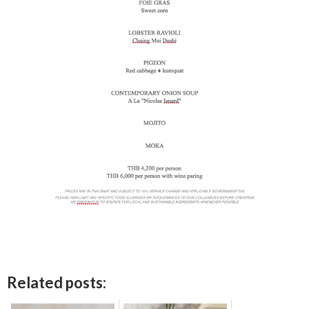
Related posts: