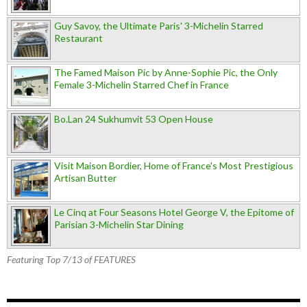
Guy Savoy, the Ultimate Paris' 3-Michelin Starred
Restaurant
The Famed Maison Pic by Anne-Sophie Pic, the Only
Female 3-Michelin Starred Chef in France
Bo.Lan 24 Sukhumvit 53 Open House
Visit Maison Bordier, Home of France's Most Prestigious
Artisan Butter
Le Cinq at Four Seasons Hotel George V, the Epitome of
Parisian 3-Michelin Star Dining
Featuring Top 7/13 of FEATURES