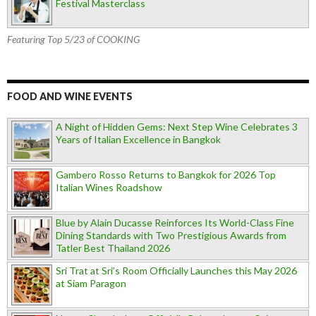
Festival Masterclass
Featuring Top 5/23 of COOKING
FOOD AND WINE EVENTS
A Night of Hidden Gems: Next Step Wine Celebrates 3
Years of Italian Excellence in Bangkok
Gambero Rosso Returns to Bangkok for 2026 Top
Italian Wines Roadshow
Blue by Alain Ducasse Reinforces Its World-Class Fine
Dining Standards with Two Prestigious Awards from
Tatler Best Thailand 2026
Sri Trat at Sri’s Room Officially Launches this May 2026
at Siam Paragon