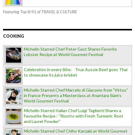
Featuring Top 8/41 of TRAVEL & CULTURE
COOKING
Michelin Starred Chef Peter Gast Shares Favorite
Lobster Recipe at World Gourmet Festival
Celebration in every Bite: True Aussie Beef goes Thai
to showcase its juicy brisket
Michelin Starred Chef Marcelo di Giacomo from "Virtus"
in France Presents a Masterclass at Anantara Siam's
World Gourmet Festival
Michelin Starred Italian Chef Luigi Taglienti Shares a
Favourite Recipe : “Risotto with Fresh Turmeric Root
and Laurel Powder”
Michelin Starred Chef Chiho Kanzaki at World Gourmet