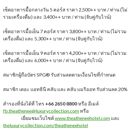
เซ็ตอาหารมื้อกลางวัน 5 คอร์ส ราคา 2,500++ บาท / ท่าน (ไม่
รวมเครื่องดื่ม) และ 3,400++ บาท / ท่าน (จับคู่กับไวน์)
เซ็ตอาหารมื้อเย็น 7 คอร์ส ราคา 3,800++ บาท / ท่าน (ไม่รวม
เครื่องดื่ม) และ 5,300++ บาท / ท่าน (จับคู่กับไวน์)
เซ็ตอาหารมื้อเย็น 9 คอร์ส ราคา 4,200++ บาท / ท่าน (ไม่รวม
เครื่องดื่ม) และ 6,000++ บาท / ท่าน (จับคู่กับไวน์)
สมาชิกผู้ถือบัตร SPG® รับส่วนลดตามเงื่อนไขที่กำหนด
สมาชิก เดอะ แอทธินี คลับ และ คลับ แมริออท รับส่วนลด 20%
สำรองที่นั่งได้ที่ โทร
+66 2650 8800
หรือ อีเมล์
fb.theathenee@luxurycollection.com
หรือ
เยี่ยมชมเว็บไซต์
www.theatheneehotel.com
และ
theluxurycollection.com/theatheneehotel