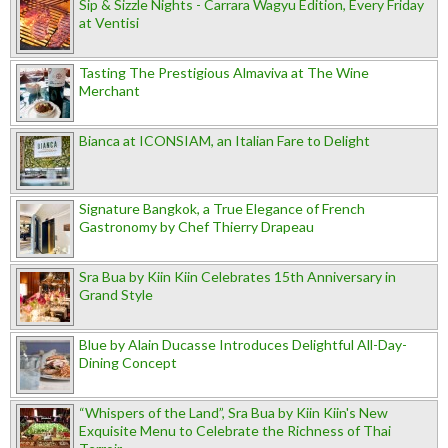
Sip & Sizzle Nights - Carrara Wagyu Edition, Every Friday
at Ventisi
Tasting The Prestigious Almaviva at The Wine
Merchant
Bianca at ICONSIAM, an Italian Fare to Delight
Signature Bangkok, a True Elegance of French
Gastronomy by Chef Thierry Drapeau
Sra Bua by Kiin Kiin Celebrates 15th Anniversary in
Grand Style
Blue by Alain Ducasse Introduces Delightful All-Day-
Dining Concept
“Whispers of the Land”, Sra Bua by Kiin Kiin's New
Exquisite Menu to Celebrate the Richness of Thai