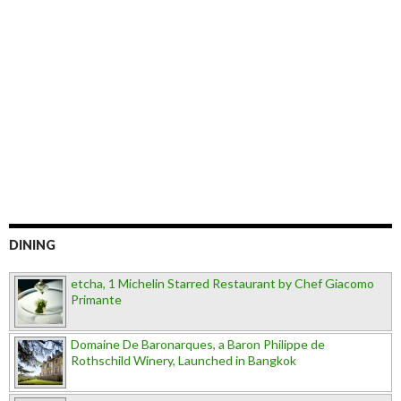
DINING
etcha, 1 Michelin Starred Restaurant by Chef Giacomo
Primante
Domaine De Baronarques, a Baron Philippe de
Rothschild Winery, Launched in Bangkok