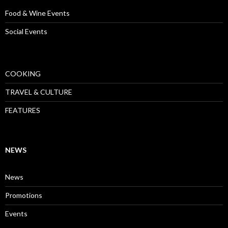
Food & Wine Events
Social Events
COOKING
TRAVEL & CULTURE
FEATURES
NEWS
News
Promotions
Events