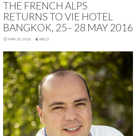
THE FRENCH ALPS
RETURNS TO VIE HOTEL
BANGKOK, 25– 28 MAY 2016
MAY 10, 2016
WILLY