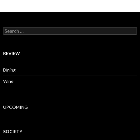
Search for:
REVIEW
Dining
Wine
UPCOMING
SOCIETY