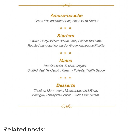
Related posts: