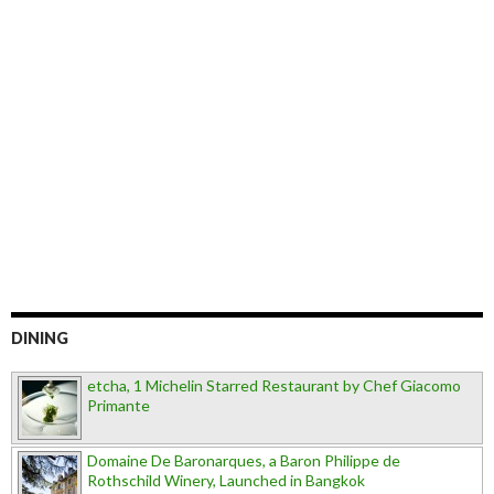
DINING
etcha, 1 Michelin Starred Restaurant by Chef Giacomo
Primante
Domaine De Baronarques, a Baron Philippe de
Rothschild Winery, Launched in Bangkok