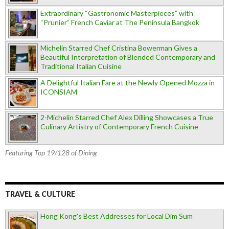
Extraordinary “Gastronomic Masterpieces” with
“Prunier” French Caviar at The Peninsula Bangkok
Michelin Starred Chef Cristina Bowerman Gives a
Beautiful Interpretation of Blended Contemporary and
Traditional Italian Cuisine
A Delightful Italian Fare at the Newly Opened Mozza in
ICONSIAM
2-Michelin Starred Chef Alex Dilling Showcases a True
Culinary Artistry of Contemporary French Cuisine
Featuring Top 19/128 of Dining
TRAVEL & CULTURE
Hong Kong's Best Addresses for Local Dim Sum