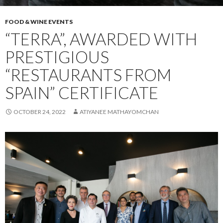
FOOD & WINE EVENTS
“TERRA”, AWARDED WITH
PRESTIGIOUS
“RESTAURANTS FROM
SPAIN” CERTIFICATE
OCTOBER 24, 2022
ATIYANEE MATHAYOMCHAN