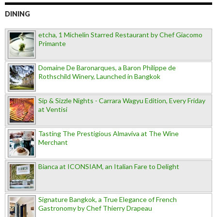
DINING
etcha, 1 Michelin Starred Restaurant by Chef Giacomo
Primante
Domaine De Baronarques, a Baron Philippe de
Rothschild Winery, Launched in Bangkok
Sip & Sizzle Nights - Carrara Wagyu Edition, Every Friday
at Ventisi
Tasting The Prestigious Almaviva at The Wine
Merchant
Bianca at ICONSIAM, an Italian Fare to Delight
Signature Bangkok, a True Elegance of French
Gastronomy by Chef Thierry Drapeau