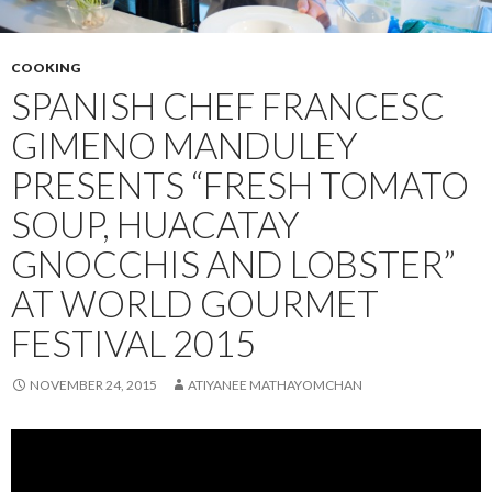
COOKING
SPANISH CHEF FRANCESC
GIMENO MANDULEY
PRESENTS “FRESH TOMATO
SOUP, HUACATAY
GNOCCHIS AND LOBSTER”
AT WORLD GOURMET
FESTIVAL 2015
NOVEMBER 24, 2015
ATIYANEE MATHAYOMCHAN