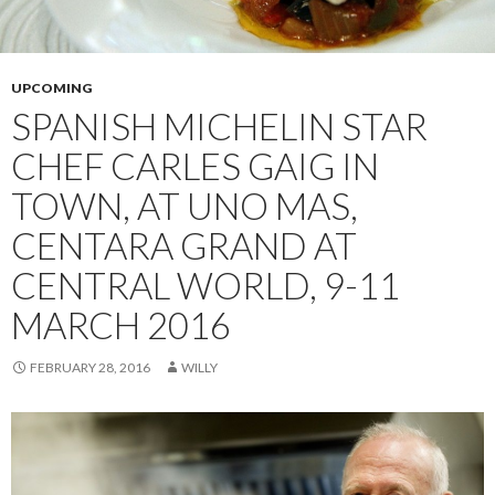
UPCOMING
SPANISH MICHELIN STAR
CHEF CARLES GAIG IN
TOWN, AT UNO MAS,
CENTARA GRAND AT
CENTRAL WORLD, 9-11
MARCH 2016
FEBRUARY 28, 2016
WILLY