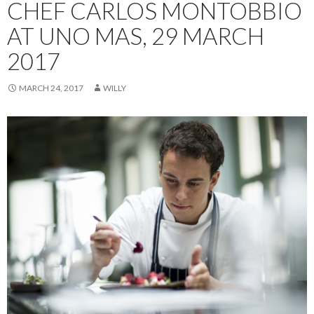
CHEF CARLOS MONTOBBIO
AT UNO MAS, 29 MARCH
2017
MARCH 24, 2017
WILLY