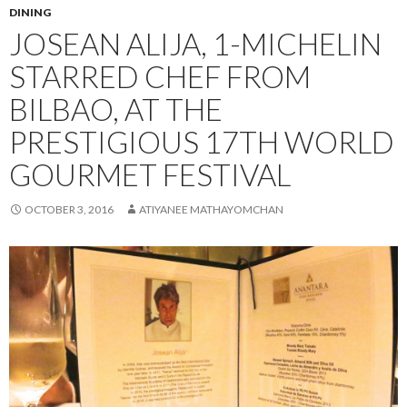
DINING
JOSEAN ALIJA, 1-MICHELIN
STARRED CHEF FROM
BILBAO, AT THE
PRESTIGIOUS 17TH WORLD
GOURMET FESTIVAL
OCTOBER 3, 2016
ATIYANEE MATHAYOMCHAN