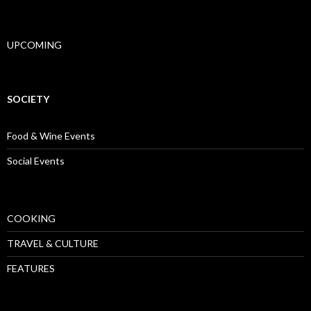
UPCOMING
SOCIETY
Food & Wine Events
Social Events
COOKING
TRAVEL & CULTURE
FEATURES