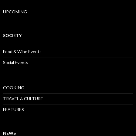
UPCOMING
SOCIETY
Food & Wine Events
Social Events
COOKING
TRAVEL & CULTURE
FEATURES
NEWS