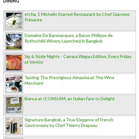
DINING
etcha, 1 Michelin Starred Restaurant by Chef Giacomo
Primante
Domaine De Baronarques, a Baron Philippe de
Rothschild Winery, Launched in Bangkok
Sip & Sizzle Nights - Carrara Wagyu Edition, Every Friday
at Ventisi
Tasting The Prestigious Almaviva at The Wine
Merchant
Bianca at ICONSIAM, an Italian Fare to Delight
Signature Bangkok, a True Elegance of French
Gastronomy by Chef Thierry Drapeau