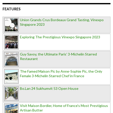
FEATURES
Union Grands Crus Bordeaux Grand Tasting, Vinexpo
Singapore 2023
Exploring The Prestigious Vinexpo Singapore 2023
Guy Savoy, the Ultimate Paris' 3-Michelin Starred
Restaurant
The Famed Maison Pic by Anne-Sophie Pic, the Only
Female 3-Michelin Starred Chef in France
Bo.Lan 24 Sukhumvit 53 Open House
Visit Maison Bordier, Home of France's Most Prestigious
Artisan Butter