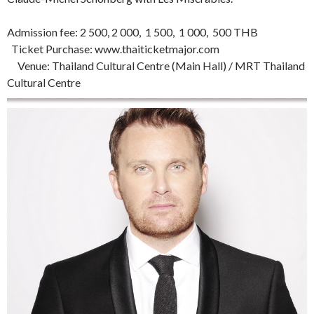
Admission fee: 2 500, 2 000, 1 500, 1 000, 500 THB
Ticket Purchase: www.thaiticketmajor.com
Venue: Thailand Cultural Centre (Main Hall) / MRT Thailand
Cultural Centre