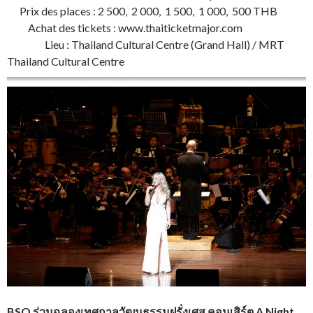
Prix des places : 2 500, 2 000, 1 500, 1 000, 500 THB
Achat des tickets : www.thaiticketmajor.com
Lieu : Thailand Cultural Centre (Grand Hall) / MRT
Thailand Cultural Centre
BSO ร่วมฉลองเทศกาลวัฒนธรรมฝรั่งเศส คอนเสิร์ต A Night