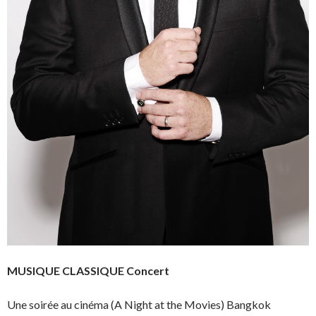
MUSIQUE CLASSIQUE Concert
Une soirée au cinéma (A Night at the Movies) Bangkok